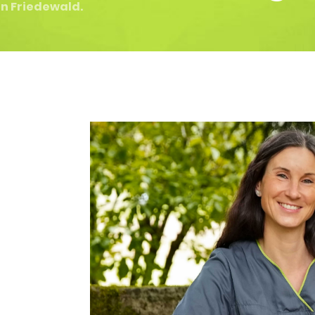
in Friedewald.