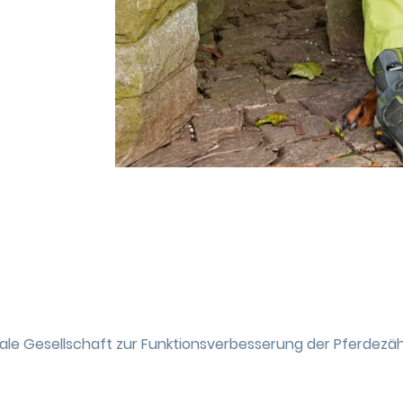
nale Gesellschaft zur Funktionsverbesserung der Pferdezäh