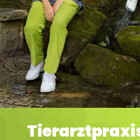
Tierarztpraxi