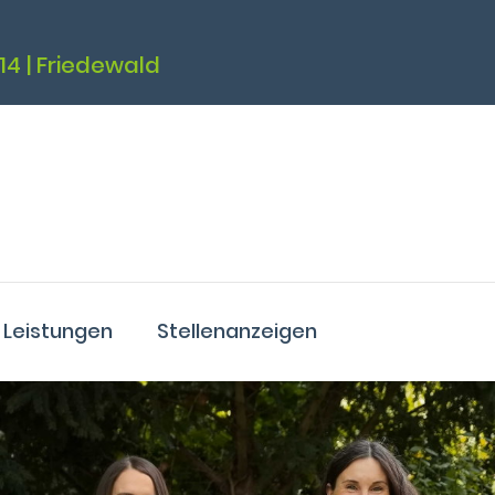
14 | Friedewald
 Leistungen
Stellenanzeigen