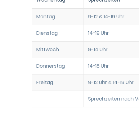
Montag
9-12 & 14-19 Uhr
Dienstag
14-19 Uhr
Mittwoch
8-14 Uhr
Donnerstag
14-18 Uhr
Freitag
9-12 Uhr & 14-18 Uhr
Sprechzeiten nach V