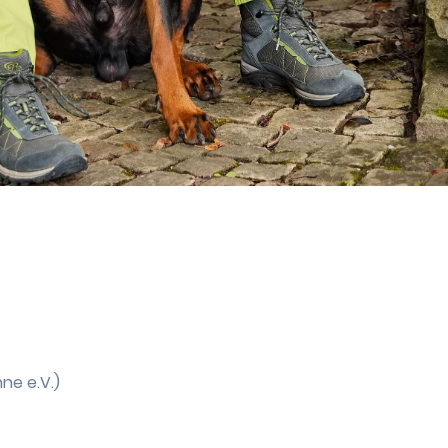
ne e.V.)