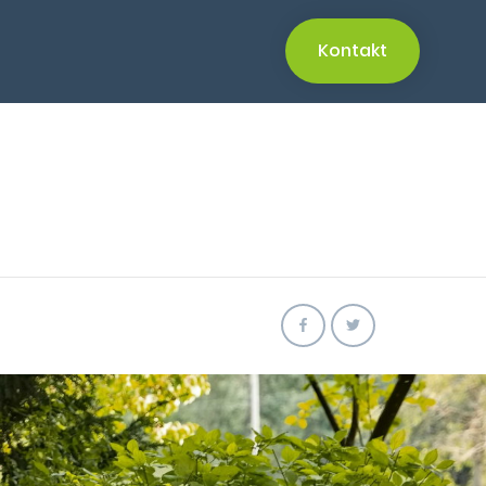
Kontakt